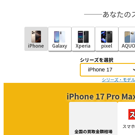
あなたの
iPhone
Galaxy
Xperia
pixel
AQUO
シリーズを選択
シリーズ・モデ
iPhone 17 Pr
スマホ
全国の買取金額相場