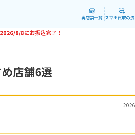
実店舗一覧
スマホ買取の流
2026/8/8
にお振込完了！
め店舗6選
2026