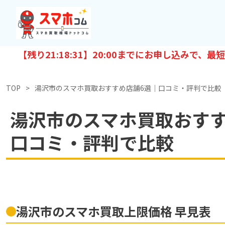
【残り
21:18:29
】20:00までにお申し込みで、最短
TOP
湯沢市のスマホ買取おすすめ店舗6選｜口コミ・評判で比較
湯沢市のスマホ買取おすす
口コミ・評判で比較
湯沢市のスマホ買取上限価格 早見表