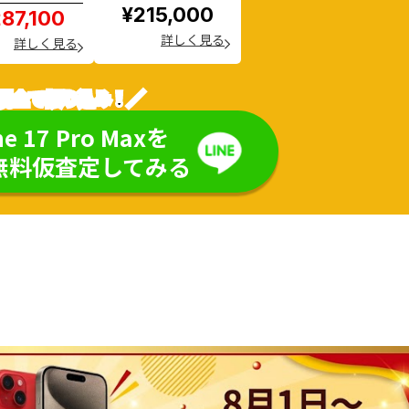
¥215,000
87,100
詳しく見る
詳しく見る
現金で振り込み！／
ne 17 Pro Maxを
無料仮査定してみる