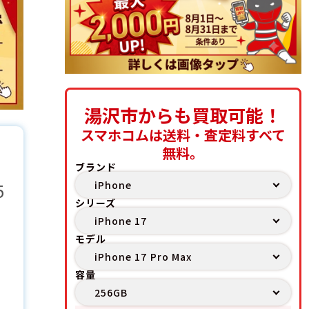
湯沢市からも買取可能！
スマホコムは送料・査定料すべて
無料。
ブランド
5
シリーズ
モデル
容量