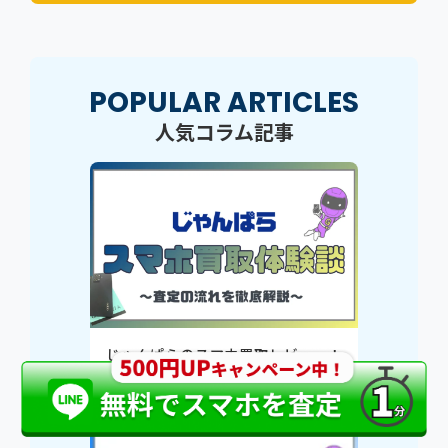
POPULAR ARTICLES
人気コラム記事
じゃんぱらのスマホ買取レビュー！
iPhone・Androidの査定結果を紹
介！