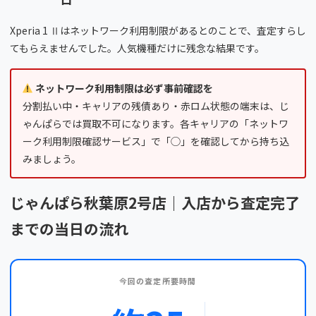
Xperia 1 Ⅱはネットワーク利用制限があるとのことで、査定すらし
てもらえませんでした。人気機種だけに残念な結果です。
ネットワーク利用制限は必ず事前確認を
分割払い中・キャリアの残債あり・赤ロム状態の端末は、じ
ゃんぱらでは買取不可になります。各キャリアの「ネットワ
ーク利用制限確認サービス」で「◯」を確認してから持ち込
みましょう。
じゃんぱら秋葉原2号店｜入店から査定完了
までの当日の流れ
今回の査定所要時間