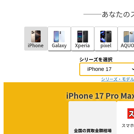
あなたの
iPhone
Galaxy
Xperia
pixel
AQUO
シリーズを選択
シリーズ・モデ
iPhone 17 Pr
スマホ
全国の買取金額相場