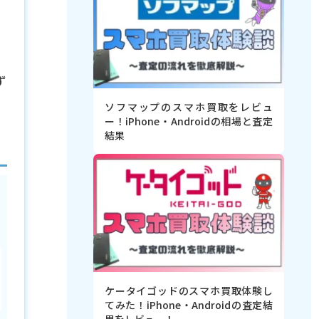
ず
ソフマップのスマホ買取をレビュ
ー！iPhone・Androidの相場と査定
結果
ケータイゴッドのスマホ買取体験し
てみた！iPhone・Androidの査定結