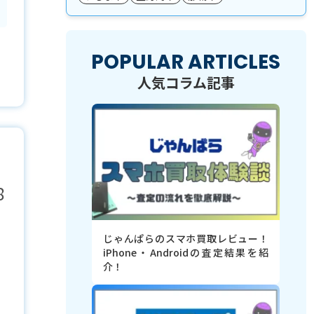
POPULAR ARTICLES
人気コラム記事
8
じゃんぱらのスマホ買取レビュー！
iPhone・Androidの査定結果を紹
介！