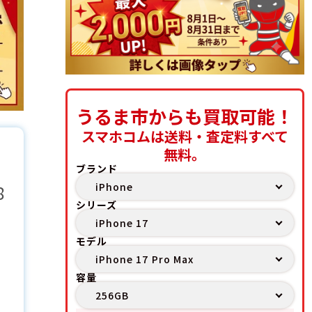
うるま市からも買取可能！
スマホコムは送料・査定料すべて
無料。
ブランド
8
シリーズ
モデル
容量