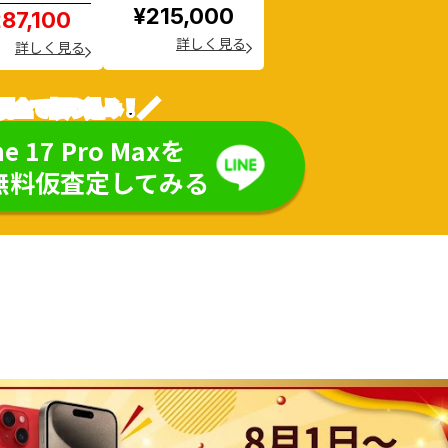
¥215,000
87,100
詳しく見る
詳しく見る
現金で振り込み！／
ne 17 Pro Maxを
無料仮査定してみる