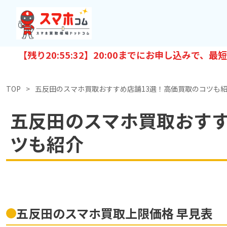
【残り
20:55:30
】20:00までにお申し込みで、最短
TOP
五反田のスマホ買取おすすめ店舗13選！高価買取のコツも
五反田のスマホ買取おすす
ツも紹介
五反田のスマホ買取上限価格 早見表