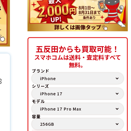
五反田からも買取可能！
スマホコムは送料・査定料すべて
無料。
ブランド
8
シリーズ
モデル
容量