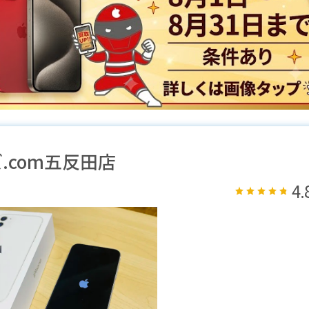
.com五反田店
4.