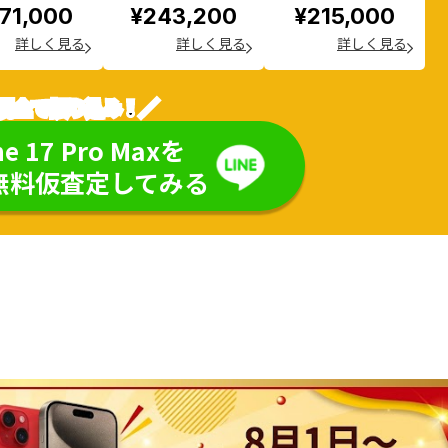
71,000
¥243,200
¥215,000
詳しく見る
詳しく見る
詳しく見る
現金で振り込み！／
ne 17 Pro Maxを
無料仮査定してみる