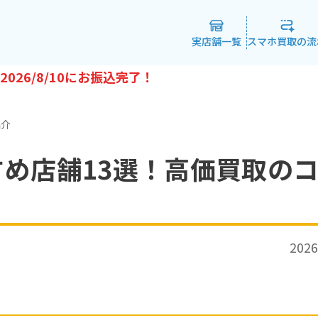
実店舗一覧
スマホ買取の流
2026/8/10
にお振込完了！
紹介
め店舗13選！高価買取の
2026