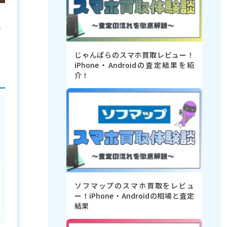
め
る
じゃんぱらのスマホ買取レビュー！
iPhone・Androidの査定結果を紹
介！
ソフマップのスマホ買取をレビュ
ー！iPhone・Androidの相場と査定
結果