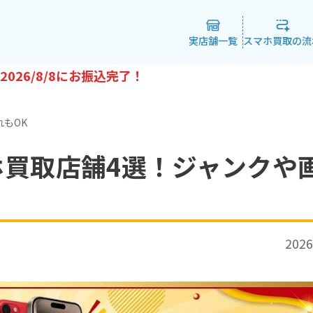
実店舗一覧
スマホ買取の流
2026/8/8
にお振込完了！
もOK
買取店舗4選！ジャンクや
2026