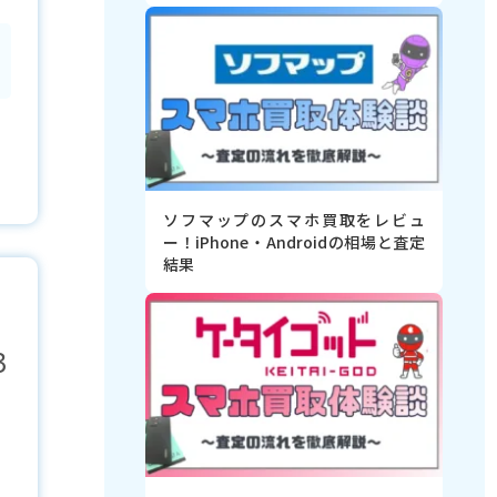
ソフマップのスマホ買取をレビュ
ー！iPhone・Androidの相場と査定
結果
3