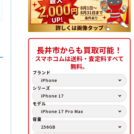
長井市からも買取可能！
スマホコムは送料・査定料すべて
無料。
ブランド
シリーズ
モデル
容量