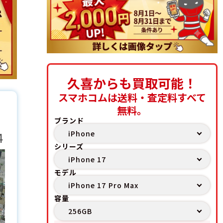
久喜からも買取可能！
スマホコムは送料・査定料すべて
無料。
ブランド
4
シリーズ
モデル
容量