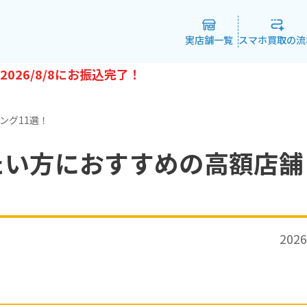
実店舗一覧
スマホ買取の流
2026/8/8
にお振込完了！
ング11選！
たい方におすすめの高額店舗
2026