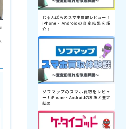
じゃんぱらのスマホ買取レビュー！
iPhone・Androidの査定結果を紹
店
介！
い
ソフマップのスマホ買取をレビュ
ー！iPhone・Androidの相場と査定
結果