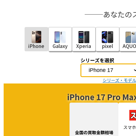
あなたの
iPhone
Galaxy
Xperia
pixel
AQUO
シリーズを選択
シリーズ・モデ
iPhone 17 Pr
スマホ
全国の買取金額相場