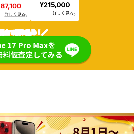
¥215,000
87,100
詳しく見る
詳しく見る
現金で振り込み！／
ne 17 Pro Maxを
無料仮査定してみる