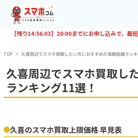
【残り
14:56:02
】20:00までにお申し込みで、最短
TOP
久喜周辺でスマホ買取したい方におすすめの高額店舗ランキ
久喜周辺でスマホ買取し
ランキング11選！
久喜のスマホ買取上限価格 早見表