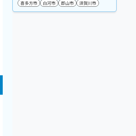
喜多方市
白河市
郡山市
須賀川市