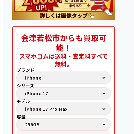
会津若松市からも買取可
能！
スマホコムは送料・査定料すべて
無料。
ブランド
シリーズ
モデル
容量