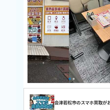
会津若松市のスマホ買取がおすす