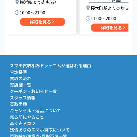
横浜駅より徒歩5分
桜木町駅より徒歩５分
10:00〜21:00
11:00〜20:00
詳細を見る
詳細を見る
スマホ買取相場ドットコムが選ばれる理由
査定基準
買取の流れ
実店舗一覧
クーポン・お知らせ一覧
スタッフ情報
買取実績
キャンセル・返品について
売る前にやること
高く売るコツ
残債ありのスマホ買取について
買取時の注意点/買取不可一覧