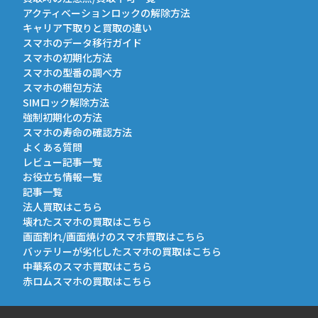
アクティベーションロックの解除方法
キャリア下取りと買取の違い
スマホのデータ移行ガイド
スマホの初期化方法
スマホの型番の調べ方
スマホの梱包方法
SIMロック解除方法
強制初期化の方法
スマホの寿命の確認方法
よくある質問
レビュー記事一覧
お役立ち情報一覧
記事一覧
法人買取はこちら
壊れたスマホの買取はこちら
画面割れ/画面焼けのスマホ買取はこちら
バッテリーが劣化したスマホの買取はこちら
中華系のスマホ買取はこちら
赤ロムスマホの買取はこちら