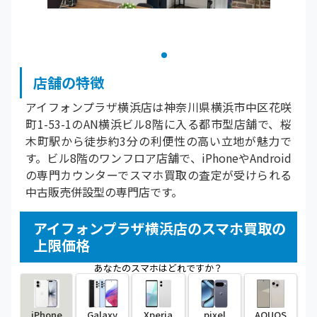
店舗の特徴
アイフォンプラザ横浜店は神奈川県横浜市中区花咲
町1-53-1のAN横浜ビル8階に入る都市型店舗で、桜
木町駅から徒歩約3分の利便性の高い立地が魅力で
す。ビル8階のワンフロア店舗で、iPhoneやAndroid
の専門カウンターでスマホ買取の査定が受けられる
中古販売併設型の専門店です。
アイフォンプラザ横浜店のスマホ買取の
上限価格
あなたのスマホはどれですか？
iPhone
Galaxy
Xperia
pixel
AQUOS