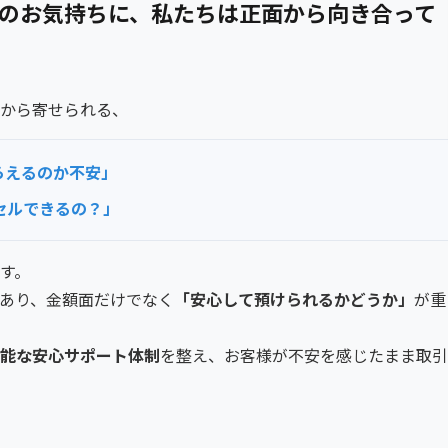
のお気持ちに、私たちは正面から向き合って
から寄せられる、
らえるのか不安」
セルできるの？」
す。
あり、金額面だけでなく
「安心して預けられるかどうか」
が重
能な安心サポート体制
を整え、お客様が不安を感じたまま取引