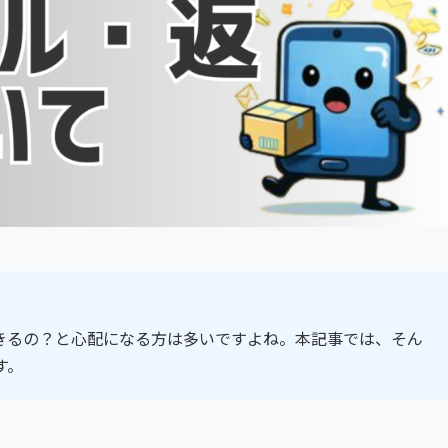
きるの？と心配になる方は多いですよね。本記事では、そん
す。