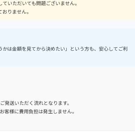
していただいても問題ございません。
ておりません。
うかは金額を見てから決めたい」という方も、安心してご利
ご発送いただく流れとなります。
お客様に費用負担は発生しません。