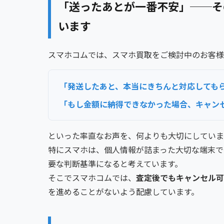
「送ったあとが一番不安」──そ
います
スマホコムでは、スマホ買取をご検討中のお客様
「発送したあと、本当にきちんと対応しても
「もし金額に納得できなかった場合、キャン
といった率直なお声を、何よりも大切にしていま
特にスマホは、個人情報が詰まった大切な端末で
要な判断基準になると考えています。
そこでスマホコムでは、
査定後でもキャンセル可
を進めることがないよう配慮しています。