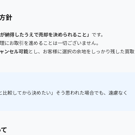
方針
が納得したうえで売却を決められること」
です。
理にお取引を進めることは一切ございません。
ャンセル可能
とし、お客様に選択の余地をしっかり残した買取
と比較してから決めたい」そう思われた場合でも、遠慮なく
いて