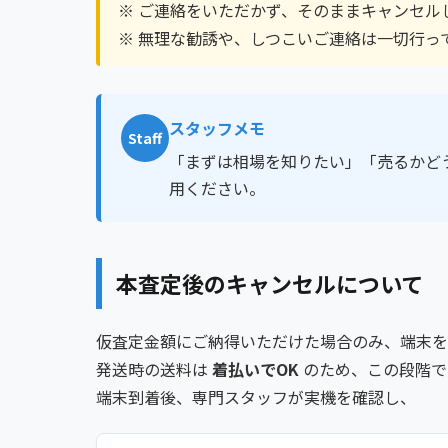
※ ご連絡をいただかず、そのままキャンセル
※ 無理な勧誘や、しつこいご連絡は一切行っ
スタッフメモ
Staff
「まずは相場を知りたい」「売るかど
用ください。
本査定後のキャンセルについて
仮査定金額にご納得いただけた場合のみ、端末を
発送時の送料は
着払いでOK
のため、この段階で
端末到着後、専門スタッフが実機を確認し、