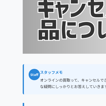
スタッフメモ
Staff
オンラインの買取って、キャンセルで
な疑問にしっかりとお答えしていきま