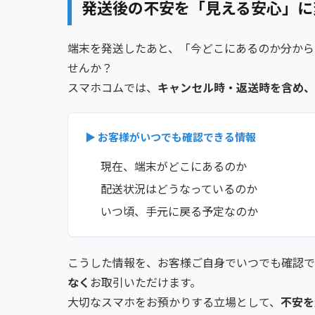
発送後の不安を「見える安心」に
端末を発送したあと、「今どこにあるのか分から
せんか？
スマホコムでは、
キャンセル時・返送時を含め、
▶ お客様がいつでも確認できる情報
現在、端末がどこにあるのか
配送状況はどうなっているのか
いつ頃、手元に戻る予定なのか
こうした情報を、お客様ご自身でいつでも確認で
なく
お取引いただけます。
大切なスマホをお預かりする立場として、
不安を