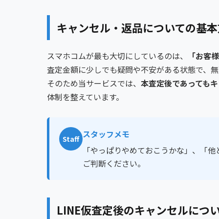
キャンセル・返品についての基本
スマホコムが最も大切にしているのは、
「お客様
査定金額に少しでも疑問や不安がある状態で、無
そのため当サービスでは、
本査定後であってもキ
体制を整えています。
スタッフメモ
Staff
「やっぱりやめておこうかな」、「他
ご判断ください。
LINE仮査定後のキャンセルにつ