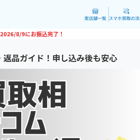
実店舗一覧
スマホ買取の流
2026/8/9
にお振込完了！
・返品ガイド！申し込み後も安心