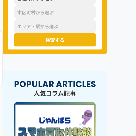
検索する
POPULAR ARTICLES
人気コラム記事