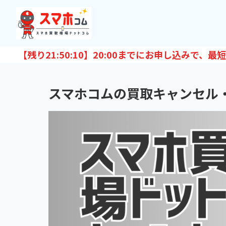
【残り
21:50:09
】20:00までにお申し込みで、最短
スマホコムの買取キャンセル