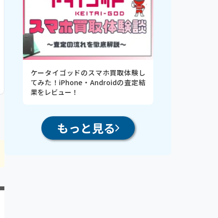
ケータイゴッドのスマホ買取体験し
てみた！iPhone・Androidの査定結
果をレビュー！
もっと見る