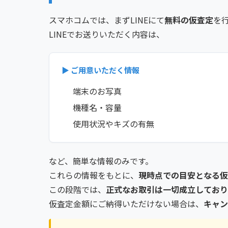
スマホコムでは、まずLINEにて
無料の仮査定
を
LINEでお送りいただく内容は、
▶ ご用意いただく情報
端末のお写真
機種名・容量
使用状況やキズの有無
など、簡単な情報のみです。
これらの情報をもとに、
現時点での目安となる仮
この段階では、
正式なお取引は一切成立しており
仮査定金額にご納得いただけない場合は、
キャン