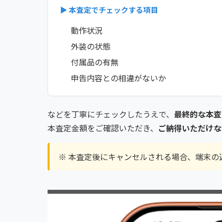
▶ 本査定でチェックする項目
動作状況
外装の状態
付属品の有無
申告内容との相違がないか
などを丁寧にチェックしたうえで、
最終的な本査
本査定金額をご確認いただき、
ご納得いただけな
※ 本査定後にキャンセルされる場合、端末の