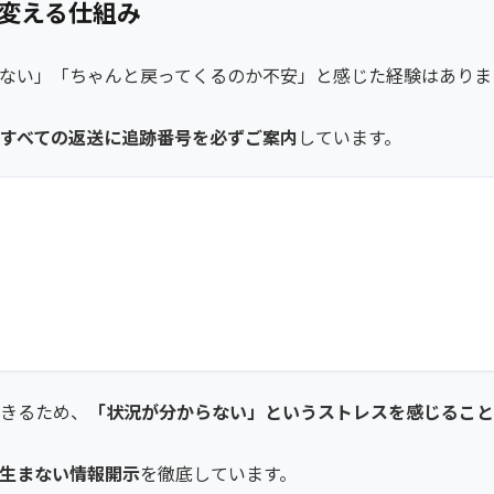
変える仕組み
ない」「ちゃんと戻ってくるのか不安」と感じた経験はありま
すべての返送に追跡番号を必ずご案内
しています。
きるため、
「状況が分からない」というストレスを感じること
生まない情報開示
を徹底しています。