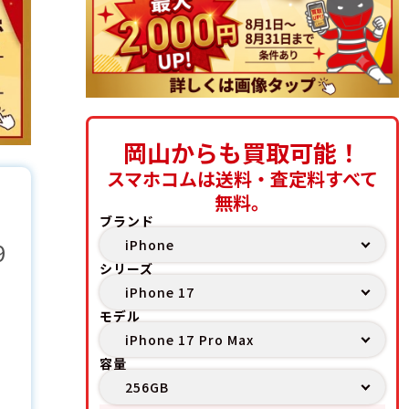
岡山からも買取可能！
スマホコムは送料・査定料すべて
無料。
ブランド
9
シリーズ
モデル
容量