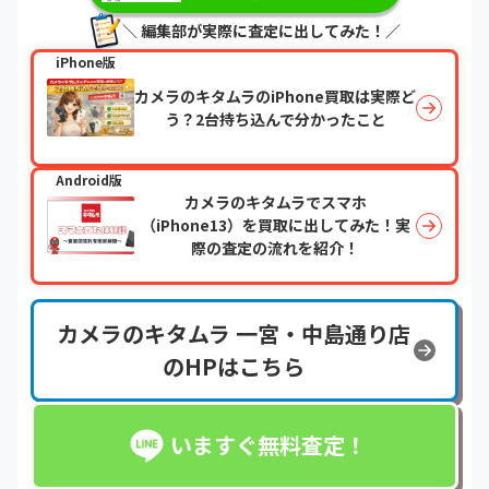
＼ 編集部が実際に査定に出してみた！／
iPhone版
カメラのキタムラのiPhone買取は実際ど
う？2台持ち込んで分かったこと
Android版
カメラのキタムラでスマホ
（iPhone13）を買取に出してみた！実
際の査定の流れを紹介！
カメラのキタムラ 一宮・中島通り店
のHPはこちら
いますぐ無料査定！