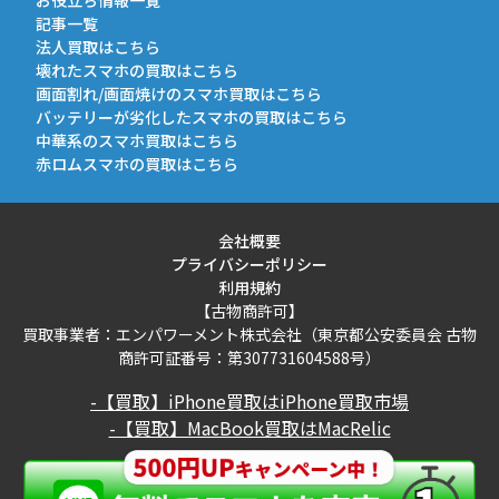
記事一覧
法人買取はこちら
壊れたスマホの買取はこちら
画面割れ/画面焼けのスマホ買取はこちら
バッテリーが劣化したスマホの買取はこちら
中華系のスマホ買取はこちら
赤ロムスマホの買取はこちら
会社概要
プライバシーポリシー
利用規約
【古物商許可】
買取事業者：エンパワーメント株式会社（東京都公安委員会 古物
商許可証番号：第307731604588号）
-【買取】iPhone買取はiPhone買取市場
-【買取】MacBook買取はMacRelic