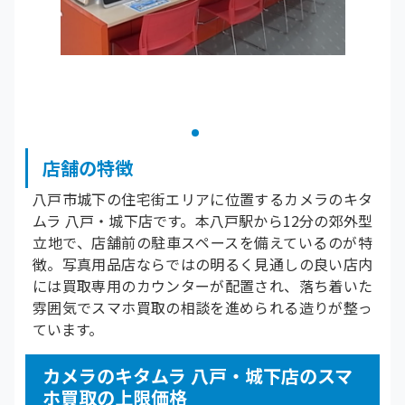
店舗の特徴
八戸市城下の住宅街エリアに位置するカメラのキタ
ムラ 八戸・城下店です。本八戸駅から12分の郊外型
立地で、店舗前の駐車スペースを備えているのが特
徴。写真用品店ならではの明るく見通しの良い店内
には買取専用のカウンターが配置され、落ち着いた
雰囲気でスマホ買取の相談を進められる造りが整っ
ています。
カメラのキタムラ 八戸・城下店のスマ
ホ買取の上限価格