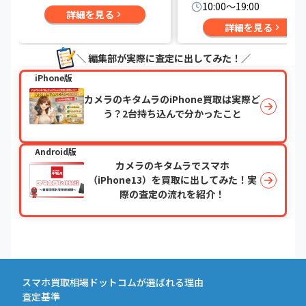
10:00〜19:00
詳細を見る
詳細を見る
＼ 編集部が実際に査定に出してみた！／
iPhone版
カメラのキタムラのiPhone買取は実際ど
う？2台持ち込んで分かったこと
Android版
カメラのキタムラでスマホ
（iPhone13）を買取に出してみた！実
際の査定の流れを紹介！
スマホ買取相場ドットコムが選ばれる理由
査定基準