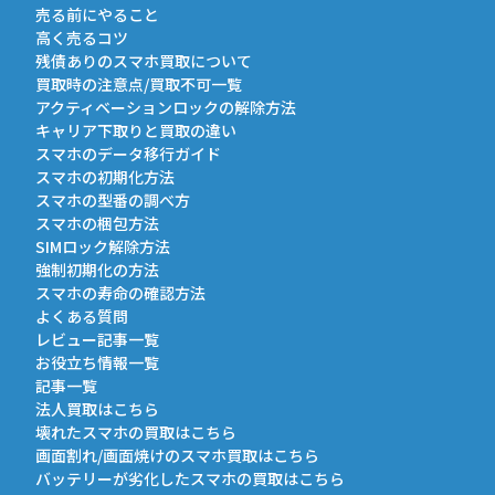
売る前にやること
高く売るコツ
残債ありのスマホ買取について
買取時の注意点/買取不可一覧
アクティベーションロックの解除方法
キャリア下取りと買取の違い
スマホのデータ移行ガイド
スマホの初期化方法
スマホの型番の調べ方
スマホの梱包方法
SIMロック解除方法
強制初期化の方法
スマホの寿命の確認方法
よくある質問
レビュー記事一覧
お役立ち情報一覧
記事一覧
法人買取はこちら
壊れたスマホの買取はこちら
画面割れ/画面焼けのスマホ買取はこちら
バッテリーが劣化したスマホの買取はこちら