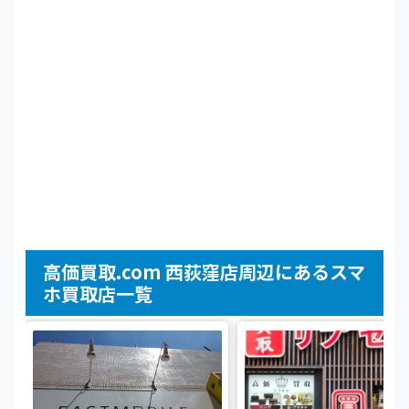
高価買取.com 西荻窪店周辺にあるスマ
ホ買取店一覧