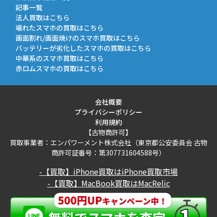
記事一覧
法人買取はこちら
壊れたスマホの買取はこちら
画面割れ/画面焼けのスマホ買取はこちら
バッテリーが劣化したスマホの買取はこちら
中華系のスマホ買取はこちら
赤ロムスマホの買取はこちら
会社概要
プライバシーポリシー
利用規約
【古物商許可】
買取事業者：エンパワーメント株式会社（東京都公安委員会 古物
商許可証番号：第307731604588号）
-【買取】iPhone買取はiPhone買取市場
-【買取】MacBook買取はMacRelic