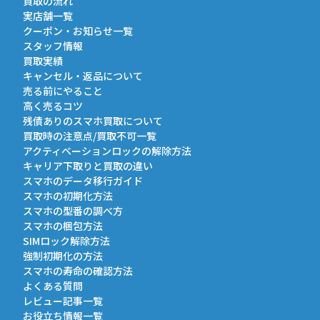
買取の流れ
実店舗一覧
クーポン・お知らせ一覧
スタッフ情報
買取実績
キャンセル・返品について
売る前にやること
高く売るコツ
残債ありのスマホ買取について
買取時の注意点/買取不可一覧
アクティベーションロックの解除方法
キャリア下取りと買取の違い
スマホのデータ移行ガイド
スマホの初期化方法
スマホの型番の調べ方
スマホの梱包方法
SIMロック解除方法
強制初期化の方法
スマホの寿命の確認方法
よくある質問
レビュー記事一覧
お役立ち情報一覧