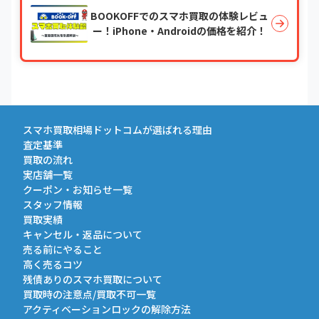
BOOKOFFでのスマホ買取の体験レビュ
ー！iPhone・Androidの価格を紹介！
スマホ買取相場ドットコムが選ばれる理由
査定基準
買取の流れ
実店舗一覧
クーポン・お知らせ一覧
スタッフ情報
買取実績
キャンセル・返品について
売る前にやること
高く売るコツ
残債ありのスマホ買取について
買取時の注意点/買取不可一覧
アクティベーションロックの解除方法