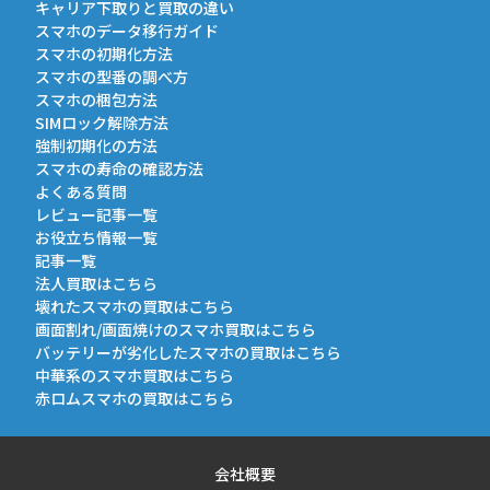
キャリア下取りと買取の違い
スマホのデータ移行ガイド
スマホの初期化方法
スマホの型番の調べ方
スマホの梱包方法
SIMロック解除方法
強制初期化の方法
スマホの寿命の確認方法
よくある質問
レビュー記事一覧
お役立ち情報一覧
記事一覧
法人買取はこちら
壊れたスマホの買取はこちら
画面割れ/画面焼けのスマホ買取はこちら
バッテリーが劣化したスマホの買取はこちら
中華系のスマホ買取はこちら
赤ロムスマホの買取はこちら
会社概要