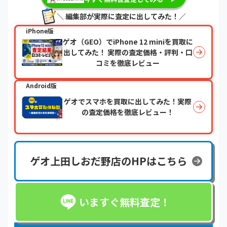
＼ 編集部が実際に査定に出してみた！／
iPhone版
ゲオ（GEO）でiPhone 12 miniを買取に
出してみた！ 実際の査定価格・評判・口
コミを徹底レビュー
Android版
ゲオでスマホを買取に出してみた！実際
の査定価格を徹底レビュー！
ゲオ上田しおだ野店のHPはこちら
いますぐ無料査定！