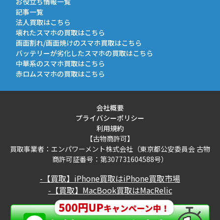
お役立ち情報一覧
記事一覧
法人買取はこちら
壊れたスマホの買取はこちら
画面割れ/画面焼けのスマホ買取はこちら
バッテリーが劣化したスマホの買取はこちら
中華系のスマホ買取はこちら
赤ロムスマホの買取はこちら
会社概要
プライバシーポリシー
利用規約
【古物商許可】
買取事業者：エンパワーメント株式会社（東京都公安委員会 古物
商許可証番号：第307731604588号）
-【買取】iPhone買取はiPhone買取市場
-【買取】MacBook買取はMacRelic