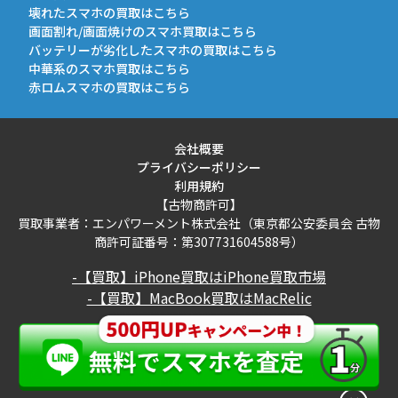
壊れたスマホの買取はこちら
画面割れ/画面焼けのスマホ買取はこちら
バッテリーが劣化したスマホの買取はこちら
中華系のスマホ買取はこちら
赤ロムスマホの買取はこちら
会社概要
プライバシーポリシー
利用規約
【古物商許可】
買取事業者：エンパワーメント株式会社（東京都公安委員会 古物
商許可証番号：第307731604588号）
-【買取】iPhone買取はiPhone買取市場
-【買取】MacBook買取はMacRelic