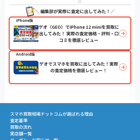
＼ 編集部が実際に査定に出してみた！／
iPhone版
ゲオ（GEO）でiPhone 12 miniを買取に
出してみた！ 実際の査定価格・評判・口
コミを徹底レビュー
Android版
ゲオでスマホを買取に出してみた！実際
の査定価格を徹底レビュー！
スマホ買取相場ドットコムが選ばれる理由
査定基準
買取の流れ
実店舗一覧