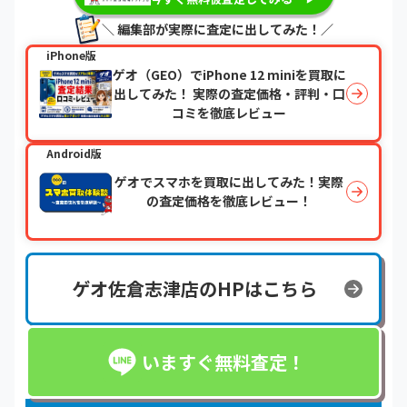
＼ 編集部が実際に査定に出してみた！／
iPhone版
ゲオ（GEO）でiPhone 12 miniを買取に
出してみた！ 実際の査定価格・評判・口
コミを徹底レビュー
Android版
ゲオでスマホを買取に出してみた！実際
の査定価格を徹底レビュー！
ゲオ佐倉志津店のHPはこちら
いますぐ無料査定！