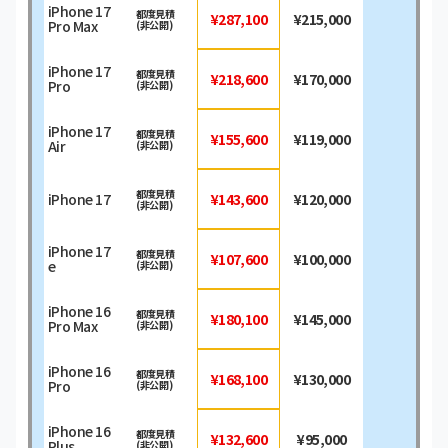
iPhone 17
都度見積
¥287,100
¥215,000
Pro Max
(非公開)
iPhone 17
都度見積
¥218,600
¥170,000
Pro
(非公開)
iPhone 17
都度見積
¥155,600
¥119,000
Air
(非公開)
都度見積
iPhone 17
¥143,600
¥120,000
(非公開)
iPhone 17
都度見積
¥107,600
¥100,000
e
(非公開)
iPhone 16
都度見積
¥180,100
¥145,000
Pro Max
(非公開)
iPhone 16
都度見積
¥168,100
¥130,000
Pro
(非公開)
iPhone 16
都度見積
¥132,600
¥95,000
Plus
(非公開)