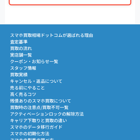
スマホ買取相場ドットコムが選ばれる理由
査定基準
買取の流れ
実店舗一覧
クーポン・お知らせ一覧
スタッフ情報
買取実績
キャンセル・返品について
売る前にやること
高く売るコツ
残債ありのスマホ買取について
買取時の注意点/買取不可一覧
アクティベーションロックの解除方法
キャリア下取りと買取の違い
スマホのデータ移行ガイド
スマホの初期化方法