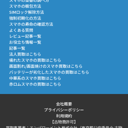
スマホの型番の調べ方
スマホの梱包方法
SIMロック解除方法
強制初期化の方法
スマホの寿命の確認方法
よくある質問
レビュー記事一覧
お役立ち情報一覧
記事一覧
法人買取はこちら
壊れたスマホの買取はこちら
画面割れ/画面焼けのスマホ買取はこちら
バッテリーが劣化したスマホの買取はこちら
中華系のスマホ買取はこちら
赤ロムスマホの買取はこちら
会社概要
プライバシーポリシー
利用規約
【古物商許可】
買取事業者：エンパワーメント株式会社（東京都公安委員会 古物