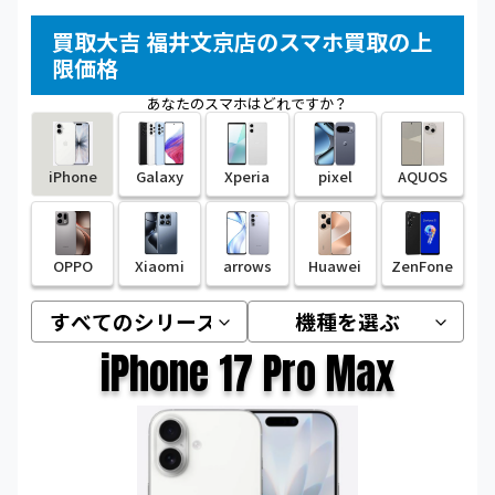
買取大吉 福井文京店のスマホ買取の上
限価格
あなたのスマホはどれですか？
iPhone
Galaxy
Xperia
pixel
AQUOS
OPPO
Xiaomi
arrows
Huawei
ZenFone
iPhone 17 Pro Max