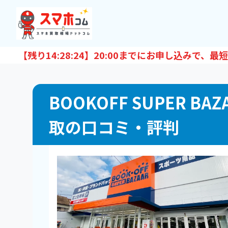
【残り
14:28:23
】20:00までにお申し込みで、最短
BOOKOFF SUPER 
取の口コミ・評判