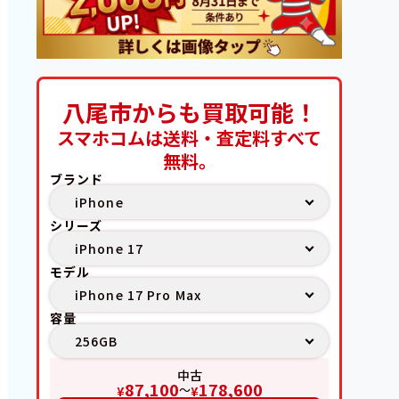
八尾市からも買取可能！
スマホコムは送料・査定料すべて
無料。
ブランド
シリーズ
モデル
容量
中古
87,100
178,600
〜
¥
¥