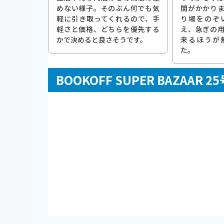
めない様子。そのぶん何でも気
間がかかり
軽に引き取ってくれるので、手
り場をのぞ
軽さと価格、どちらを優先する
え、急ぎの
かで決めると良さそうです。
来るほうが
た。
BOOKOFF SUPER BAZAA