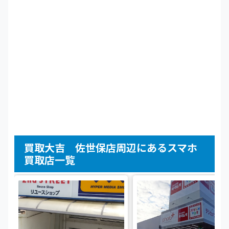
買取大吉 佐世保店周辺にあるスマホ
買取店一覧