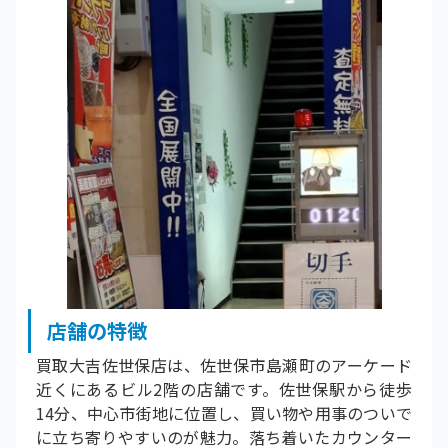
店舗の特徴
買取大吉佐世保店は、佐世保市島瀬町のアーケード
近くにあるビル2階の店舗です。佐世保駅から徒歩
14分、中心市街地に位置し、買い物や用事のついで
に立ち寄りやすいのが魅力。落ち着いたカウンター