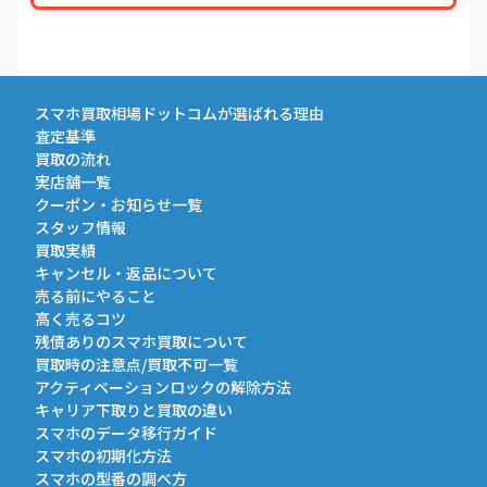
スマホ買取相場ドットコムが選ばれる理由
査定基準
買取の流れ
実店舗一覧
クーポン・お知らせ一覧
スタッフ情報
買取実績
キャンセル・返品について
売る前にやること
高く売るコツ
残債ありのスマホ買取について
買取時の注意点/買取不可一覧
アクティベーションロックの解除方法
キャリア下取りと買取の違い
スマホのデータ移行ガイド
スマホの初期化方法
スマホの型番の調べ方