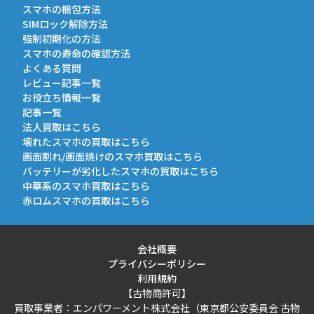
スマホの梱包方法
SIMロック解除方法
強制初期化の方法
スマホの寿命の確認方法
よくある質問
レビュー記事一覧
お役立ち情報一覧
記事一覧
法人買取はこちら
壊れたスマホの買取はこちら
画面割れ/画面焼けのスマホ買取はこちら
バッテリーが劣化したスマホの買取はこちら
中華系のスマホ買取はこちら
赤ロムスマホの買取はこちら
会社概要
プライバシーポリシー
利用規約
【古物商許可】
買取事業者：エンパワーメント株式会社（東京都公安委員会 古物