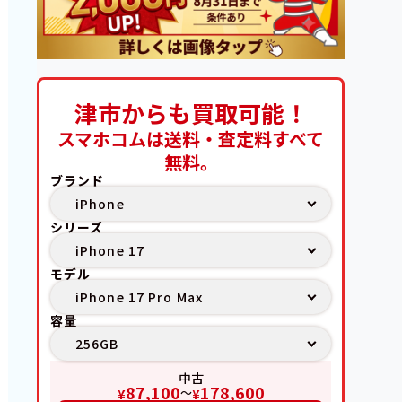
津市からも買取可能！
スマホコムは送料・査定料すべて
無料。
ブランド
シリーズ
モデル
容量
中古
87,100
178,600
〜
¥
¥