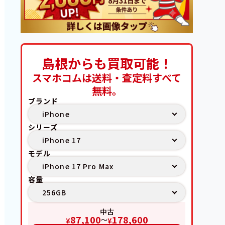
島根からも買取可能！
スマホコムは送料・査定料すべて
無料。
ブランド
シリーズ
モデル
容量
中古
87,100
178,600
〜
¥
¥