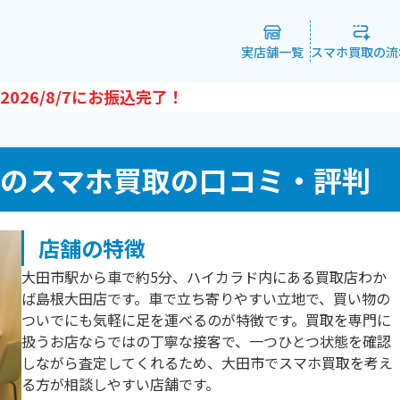
実店舗一覧
スマホ買取の流
2026/8/7
にお振込完了！
のスマホ買取の口コミ・評判
店舗の特徴
大田市駅から車で約5分、ハイカラド内にある買取店わか
ば島根大田店です。車で立ち寄りやすい立地で、買い物の
ついでにも気軽に足を運べるのが特徴です。買取を専門に
扱うお店ならではの丁寧な接客で、一つひとつ状態を確認
しながら査定してくれるため、大田市でスマホ買取を考え
る方が相談しやすい店舗です。