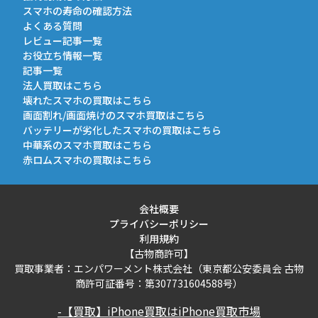
スマホの寿命の確認方法
よくある質問
レビュー記事一覧
お役立ち情報一覧
記事一覧
法人買取はこちら
壊れたスマホの買取はこちら
画面割れ/画面焼けのスマホ買取はこちら
バッテリーが劣化したスマホの買取はこちら
中華系のスマホ買取はこちら
赤ロムスマホの買取はこちら
会社概要
プライバシーポリシー
利用規約
【古物商許可】
買取事業者：エンパワーメント株式会社（東京都公安委員会 古物
商許可証番号：第307731604588号）
-【買取】iPhone買取はiPhone買取市場